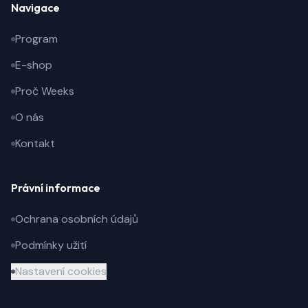
Navigace
Program
E-shop
Proč Weeks
O nás
Kontakt
Právní informace
Ochrana osobních údajů
Podmínky užití
Nastavení cookies