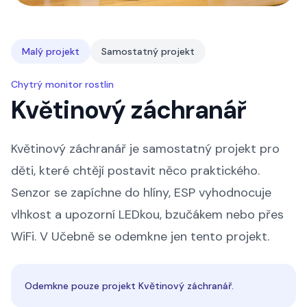
Malý projekt
Samostatný projekt
Chytrý monitor rostlin
Květinový záchranář
Květinový záchranář je samostatný projekt pro
děti, které chtějí postavit něco praktického.
Senzor se zapíchne do hlíny, ESP vyhodnocuje
vlhkost a upozorní LEDkou, bzučákem nebo přes
WiFi. V Učebně se odemkne jen tento projekt.
Odemkne pouze projekt Květinový záchranář.