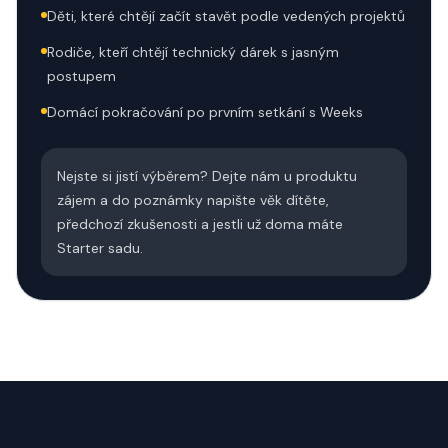
Děti, které chtějí začít stavět podle vedených projektů
Rodiče, kteří chtějí technický dárek s jasným
postupem
Domácí pokračování po prvním setkání s Weeks
Nejste si jistí výběrem? Dejte nám u produktu
zájem a do poznámky napište věk dítěte,
předchozí zkušenosti a jestli už doma máte
Starter sadu.