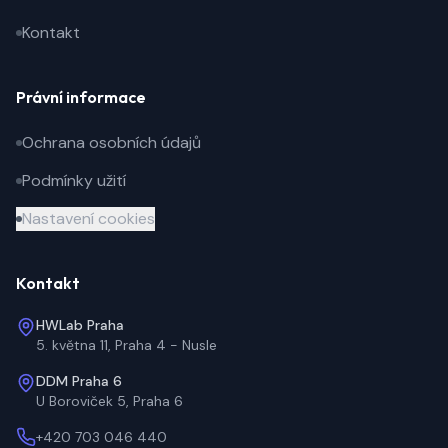
Kontakt
Právní informace
Ochrana osobních údajů
Podmínky užití
Nastavení cookies
Kontakt
HWLab Praha
5. května 11
,
Praha 4 - Nusle
DDM Praha 6
U Boroviček 5
,
Praha 6
+420 703 046 440