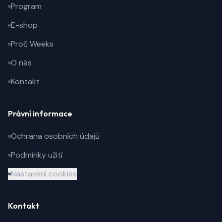
Program
E-shop
Proč Weeks
O nás
Kontakt
Právní informace
Ochrana osobních údajů
Podmínky užití
Nastavení cookies
Kontakt