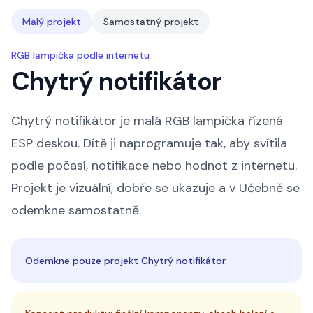
Malý projekt
Samostatný projekt
RGB lampička podle internetu
Chytrý notifikátor
Chytrý notifikátor je malá RGB lampička řízená
ESP deskou. Dítě ji naprogramuje tak, aby svítila
podle počasí, notifikace nebo hodnot z internetu.
Projekt je vizuální, dobře se ukazuje a v Učebně se
odemkne samostatně.
Odemkne pouze projekt Chytrý notifikátor.